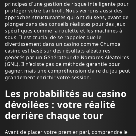
principes d'une gestion de risque intelligente pour
protéger votre bankroll. Nous verrons aussi des
approches structurantes qui ont du sens, avant de
plonger dans des conseils réalistes pour des jeux
spécifiques comme la roulette et les machines à
sous. Il est crucial de se rappeler que le
divertissement dans un casino comme Chumba
casino est basé sur des résultats aléatoires
générés par un Générateur de Nombres Aléatoires
(GNL). Il n'existe pas de méthode garantie pour
gagner, mais une compréhension claire du jeu peut
grandement enrichir votre session.
Les probabilités au casino
dévoilées : votre réalité
derrière chaque tour
Avant de placer votre premier pari, comprendre le