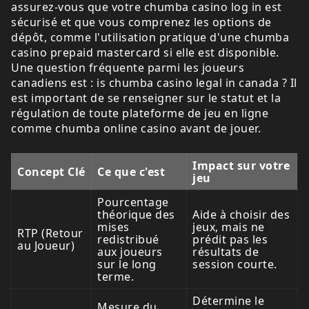
assurez-vous que votre chumba casino log in est
sécurisé et que vous comprenez les options de
dépôt, comme l'utilisation pratique d'une chumba
casino prepaid mastercard si elle est disponible.
Une question fréquente parmi les joueurs
canadiens est : is chumba casino legal in canada ? Il
est important de se renseigner sur le statut et la
régulation de toute plateforme de jeu en ligne
comme chumba online casino avant de jouer.
Impact sur votre
Concept Clé
Ce que c'est
jeu
Pourcentage
théorique des
Aide à choisir des
mises
jeux, mais ne
RTP (Retour
redistribué
prédit pas les
au Joueur)
aux joueurs
résultats de
sur le long
session courte.
terme.
Détermine le
Mesure du