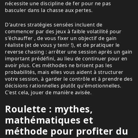
nécessite une discipline de fer pour ne pas
basculer dans la chasse aux pertes.
D'autres stratégies sensées incluent de
commencer par des jeux à faible volatilité pour
s'échauffer , de vous fixer un objectif de gain
réaliste (et de vous y tenir !), et de pratiquer le
reverse chasing : arrêter une session après un gain
important prédéfini, au lieu de continuer pour en
avoir plus. Ces méthodes ne brisent pas les
probabilités, mais elles vous aident à structurer
votre session, à garder le contrôle et à prendre des
décisions rationnelles plutôt qu'émotionnelles.
C'est cela, jouer de manière avisée.
Roulette : mythes,
mathématiques et
méthode pour profiter du