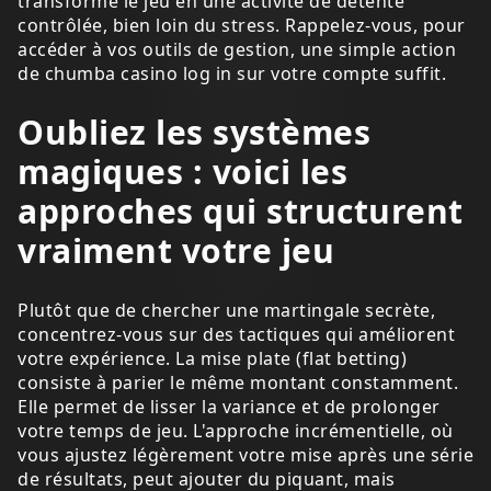
transforme le jeu en une activité de détente
contrôlée, bien loin du stress. Rappelez-vous, pour
accéder à vos outils de gestion, une simple action
de chumba casino log in sur votre compte suffit.
Oubliez les systèmes
magiques : voici les
approches qui structurent
vraiment votre jeu
Plutôt que de chercher une martingale secrète,
concentrez-vous sur des tactiques qui améliorent
votre expérience. La mise plate (flat betting)
consiste à parier le même montant constamment.
Elle permet de lisser la variance et de prolonger
votre temps de jeu. L'approche incrémentielle, où
vous ajustez légèrement votre mise après une série
de résultats, peut ajouter du piquant, mais