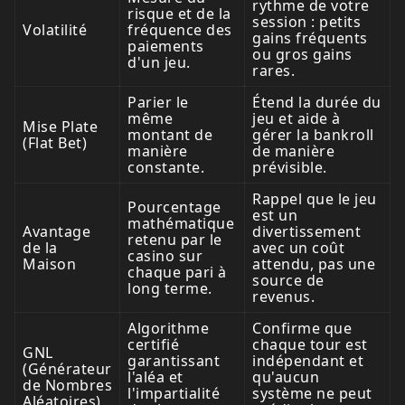
rythme de votre
risque et de la
session : petits
Volatilité
fréquence des
gains fréquents
paiements
ou gros gains
d'un jeu.
rares.
Parier le
Étend la durée du
même
jeu et aide à
Mise Plate
montant de
gérer la bankroll
(Flat Bet)
manière
de manière
constante.
prévisible.
Rappel que le jeu
Pourcentage
est un
mathématique
Avantage
divertissement
retenu par le
de la
avec un coût
casino sur
Maison
attendu, pas une
chaque pari à
source de
long terme.
revenus.
Algorithme
Confirme que
certifié
chaque tour est
GNL
garantissant
indépendant et
(Générateur
l'aléa et
qu'aucun
de Nombres
l'impartialité
système ne peut
Aléatoires)