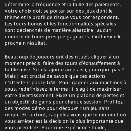
détermine la fréquence et la taille des paiements.
Votre choix doit se porter sur des jeux dont le
thème et le profil de risque vous correspondent.
Les tours bonus et les fonctionnalités spéciales
sont déclenchés de manière aléatoire ; aucun
nombre de tours presque gagnants n'influence le
prochain résultat.
Beaucoup de joueurs ont des rituels cliquer à un
moment précis, faire des tours d'échauffement à
faible mise. Si cela ajoute au plaisir, pourquoi pas ?
Mais il est crucial de savoir que ces actions
n'affectent pas le GNL. Pour gagner aux machines à
sous, redéfinissez le terme : il s'agit de maximiser
votre divertissement. Fixez un plafond de pertes et
un objectif de gains pour chaque session. Profitez
des modes démo pour découvrir un jeu sans
risque. Et surtout, rappelez-vous que le moment où
vous arrêter est la décision la plus importante que
vous prendrez. Pour une expérience fluide,