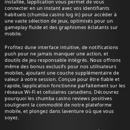
installée, lapplication vous permet de vous
connecter en un instant avec vos identifiants
habituels (chumba casino log in) pour accéder à
une vaste sélection de jeux, optimisés pour un
gameplay fluide et des graphismes éclatants sur
mobile.
Profitez dune interface intuitive, de notifications
push pour ne jamais manquer une action, et
doutils de jeu responsable intégrés. Nous offrons
même des bonus exclusifs pour nos utilisateurs
mobiles, ajoutant une couche supplémentaire de
valeur à votre session. Conçue pour être fiable et
rapide, lapplication fonctionne parfaitement sur les
réseaux Wi-Fi et cellulaires canadiens. Découvrez
pourquoi les chumba casino reviews positives
soulignent la commodité de notre plateforme
mobile, et plongez dans laventure où que vous
soyez.