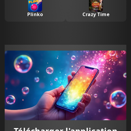
Plinko
Crazy Time
Télécharger l'application