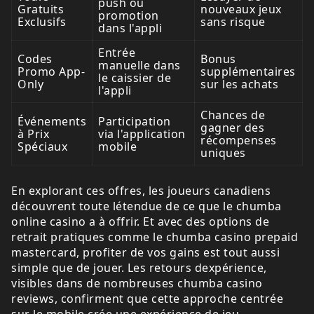
push ou
Gratuits
nouveaux jeux
promotion
Exclusifs
sans risque
dans l'appli
Entrée
Codes
Bonus
manuelle dans
Promo App-
supplémentaires
le caissier de
Only
sur les achats
l'appli
Chances de
Événements
Participation
gagner des
à Prix
via l'application
récompenses
Spéciaux
mobile
uniques
En explorant ces offres, les joueurs canadiens
découvrent toute létendue de ce que le chumba
online casino a à offrir. Et avec des options de
retrait pratiques comme le chumba casino prepaid
mastercard, profiter de vos gains est tout aussi
simple que de jouer. Les retours dexpérience,
visibles dans de nombreuses chumba casino
reviews, confirment que cette approche centrée
sur le mobile crée une expérience de jeu